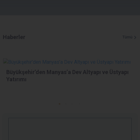
Haberler
Tümü
Büyükşehir’den Manyas’a Dev Altyapı ve Üstyapı
Yatırımı