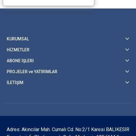
KURUMSAL
HİZMETLER
ABONE İŞLERİ
PROJELER ve YATIRIMLAR
İLETİŞİM
Adres: Akıncılar Mah. Cumalı Cd. No:2/1 Karesi BALIKESİR