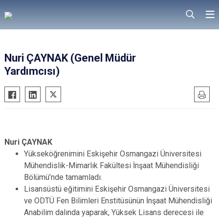
Nuri ÇAYNAK (Genel Müdür
Yardımcısı)
Nuri ÇAYNAK
Yükseköğrenimini Eskişehir Osmangazi Üniversitesi
Mühendislik-Mimarlık Fakültesi İnşaat Mühendisliği
Bölümü’nde tamamladı.
Lisansüstü eğitimini Eskişehir Osmangazi Üniversitesi
ve ODTÜ Fen Bilimleri Enstitüsünün İnşaat Mühendisliği
Anabilim dalında yaparak, Yüksek Lisans derecesi ile