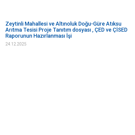
Zeytinli Mahallesi ve Altınoluk Doğu-Güre Atıksu
Arıtma Tesisi Proje Tanıtım dosyası , ÇED ve ÇİSED
Raporunun Hazırlanması İşi
24.12.2025