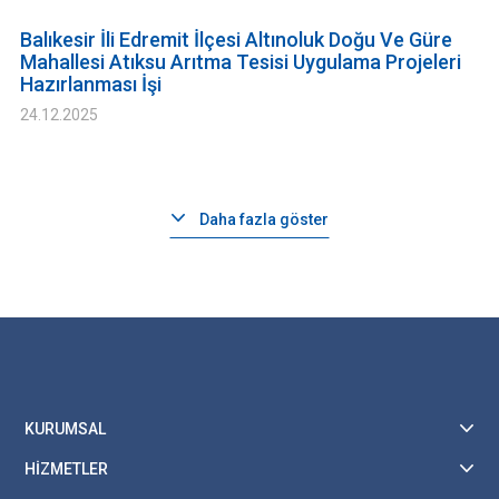
Balıkesir İli Edremit İlçesi Altınoluk Doğu Ve Güre
Mahallesi Atıksu Arıtma Tesisi Uygulama Projeleri
Hazırlanması İşi
24.12.2025
Daha fazla göster
KURUMSAL
HİZMETLER