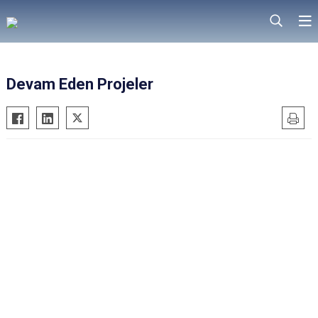
Devam Eden Projeler