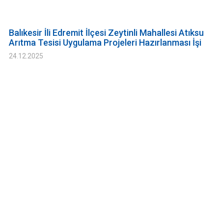
Balıkesir İli Edremit İlçesi Zeytinli Mahallesi Atıksu
Arıtma Tesisi Uygulama Projeleri Hazırlanması İşi
24.12.2025