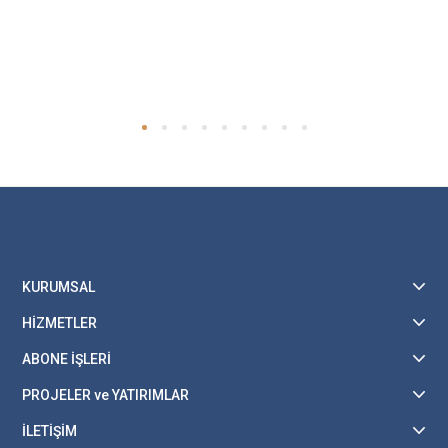
KURUMSAL
HİZMETLER
ABONE İŞLERİ
PROJELER ve YATIRIMLAR
İLETİŞİM