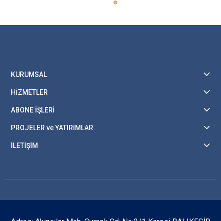
KURUMSAL
HİZMETLER
ABONE İŞLERİ
PROJELER ve YATIRIMLAR
İLETİŞİM